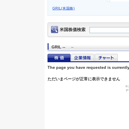
GRIL(米国株)