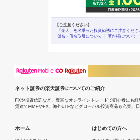
【ご注意ください】
「楽天」を名乗った投資勧誘にご注意くださ
仮名・借名取引について
著作権について
ネット証券の楽天証券についてのご紹介
FXや投資信託など、豊富なオンライントレードで初心者にも
貨建てMMFやFX、海外ETFなどグローバル投資商品も充実。
ホーム
はじめての方へ