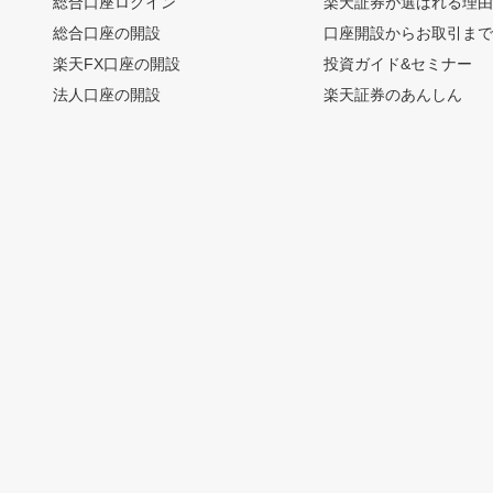
総合口座ログイン
楽天証券が選ばれる理
総合口座の開設
口座開設からお取引ま
楽天FX口座の開設
投資ガイド&セミナー
法人口座の開設
楽天証券のあんしん