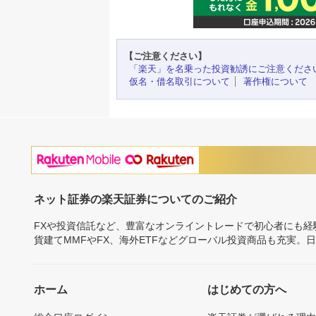
【ご注意ください】
「楽天」を名乗った投資勧誘にご注意くださ
仮名・借名取引について
著作権について
ネット証券の楽天証券についてのご紹介
FXや投資信託など、豊富なオンライントレードで初心者にも
貨建てMMFやFX、海外ETFなどグローバル投資商品も充実。
ホーム
はじめての方へ