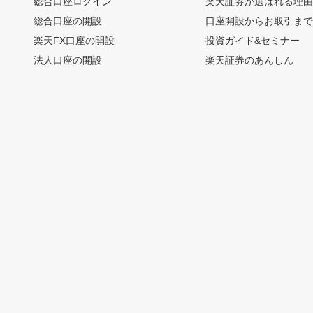
総合口座ログイン
楽天証券が選ばれる理
総合口座の開設
口座開設からお取引ま
楽天FX口座の開設
投資ガイド&セミナー
法人口座の開設
楽天証券のあんしん