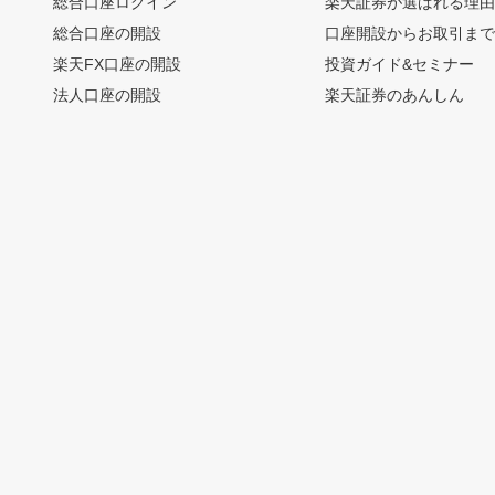
総合口座ログイン
楽天証券が選ばれる理
総合口座の開設
口座開設からお取引ま
楽天FX口座の開設
投資ガイド&セミナー
法人口座の開設
楽天証券のあんしん