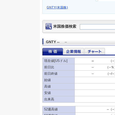
GNTY(米国株)