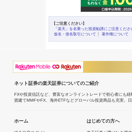
【ご注意ください】
「楽天」を名乗った投資勧誘にご注意くださ
仮名・借名取引について
著作権について
ネット証券の楽天証券についてのご紹介
FXや投資信託など、豊富なオンライントレードで初心者にも
貨建てMMFやFX、海外ETFなどグローバル投資商品も充実。
ホーム
はじめての方へ