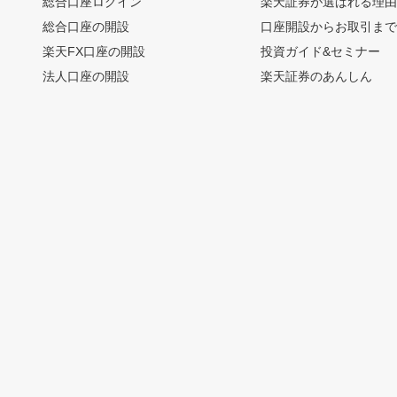
総合口座ログイン
楽天証券が選ばれる理
総合口座の開設
口座開設からお取引ま
楽天FX口座の開設
投資ガイド&セミナー
法人口座の開設
楽天証券のあんしん