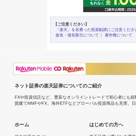
【ご注意ください】
「楽天」を名乗った投資勧誘にご注意くださ
仮名・借名取引について
著作権について
ネット証券の楽天証券についてのご紹介
FXや投資信託など、豊富なオンライントレードで初心者にも
貨建てMMFやFX、海外ETFなどグローバル投資商品も充実。
ホーム
はじめての方へ