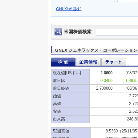
GNLX(米国株)