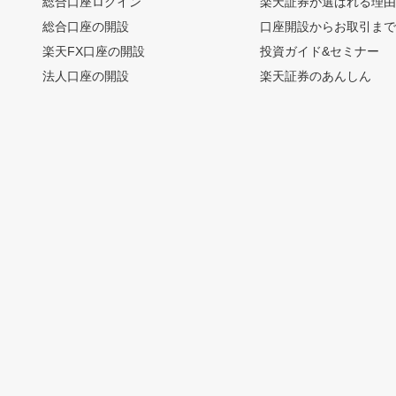
総合口座ログイン
楽天証券が選ばれる理
総合口座の開設
口座開設からお取引ま
楽天FX口座の開設
投資ガイド&セミナー
法人口座の開設
楽天証券のあんしん