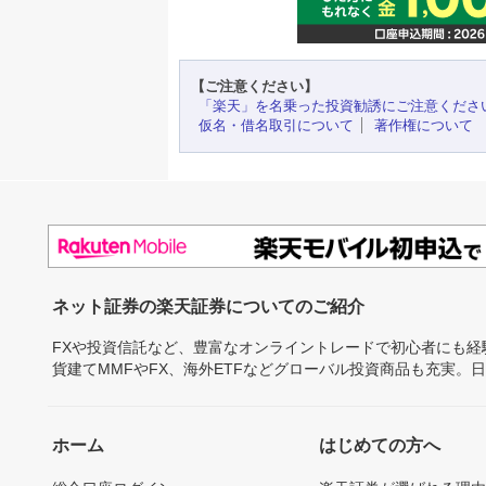
【ご注意ください】
「楽天」を名乗った投資勧誘にご注意くださ
仮名・借名取引について
著作権について
ネット証券の楽天証券についてのご紹介
FXや投資信託など、豊富なオンライントレードで初心者にも
貨建てMMFやFX、海外ETFなどグローバル投資商品も充実。
ホーム
はじめての方へ