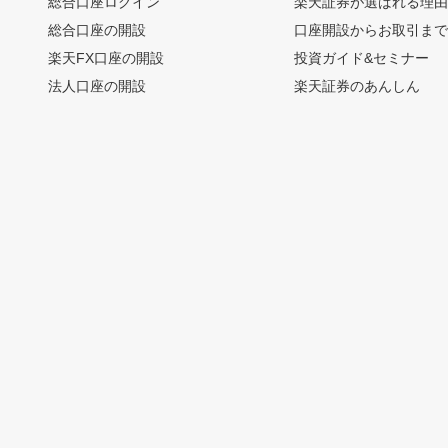
総合口座ログイン
楽天証券が選ばれる理
総合口座の開設
口座開設からお取引ま
楽天FX口座の開設
投資ガイド&セミナー
法人口座の開設
楽天証券のあんしん