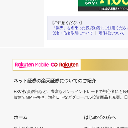
【ご注意ください】
「楽天」を名乗った投資勧誘にご注意くださ
仮名・借名取引について
著作権について
ネット証券の楽天証券についてのご紹介
FXや投資信託など、豊富なオンライントレードで初心者にも
貨建てMMFやFX、海外ETFなどグローバル投資商品も充実。
ホーム
はじめての方へ