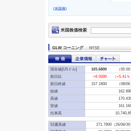
(米国株)