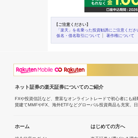
【ご注意ください】
「楽天」を名乗った投資勧誘にご注意くださ
仮名・借名取引について
著作権について
ネット証券の楽天証券についてのご紹介
FXや投資信託など、豊富なオンライントレードで初心者にも
貨建てMMFやFX、海外ETFなどグローバル投資商品も充実。
ホーム
はじめての方へ