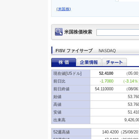
(米国株)