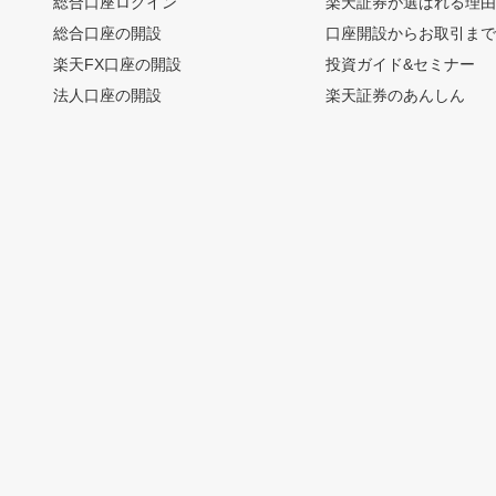
総合口座ログイン
楽天証券が選ばれる理
総合口座の開設
口座開設からお取引ま
楽天FX口座の開設
投資ガイド&セミナー
法人口座の開設
楽天証券のあんしん