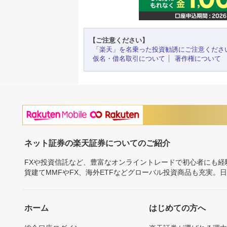
【ご注意ください】
「楽天」を名乗った投資勧誘にご注意くださ
仮名・借名取引について
著作権について
ネット証券の楽天証券についてのご紹介
FXや投資信託など、豊富なオンライントレードで初心者にも
貨建てMMFやFX、海外ETFなどグローバル投資商品も充実。
ホーム
はじめての方へ