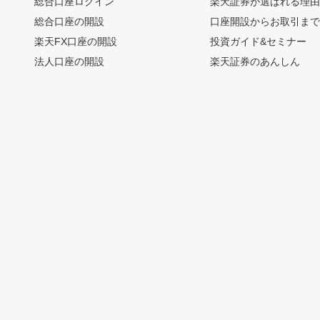
総合口座ログイン
楽天証券が選ばれる理
総合口座の開設
口座開設からお取引ま
楽天FX口座の開設
投資ガイド&セミナー
法人口座の開設
楽天証券のあんしん