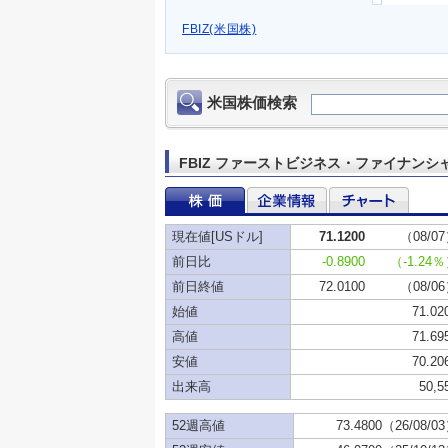
FBIZ(米国株)