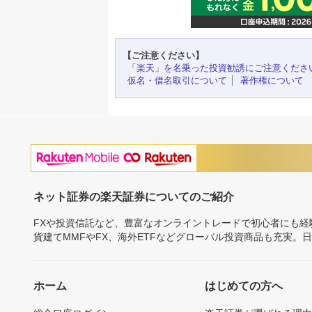
【ご注意ください】
「楽天」を名乗った投資勧誘にご注意くださ
仮名・借名取引について
著作権について
ネット証券の楽天証券についてのご紹介
FXや投資信託など、豊富なオンライントレードで初心者にも
貨建てMMFやFX、海外ETFなどグローバル投資商品も充実。
ホーム
はじめての方へ