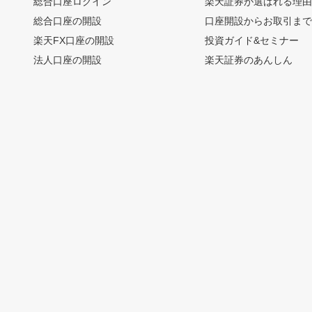
総合口座ログイン
楽天証券が選ばれる理
総合口座の開設
口座開設からお取引ま
楽天FX口座の開設
投資ガイド&セミナー
法人口座の開設
楽天証券のあんしん