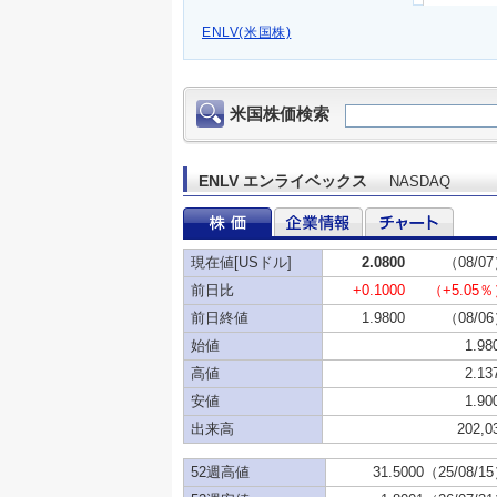
ENLV(米国株)