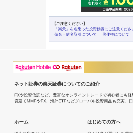
【ご注意ください】
「楽天」を名乗った投資勧誘にご注意くださ
仮名・借名取引について
著作権について
ネット証券の楽天証券についてのご紹介
FXや投資信託など、豊富なオンライントレードで初心者にも
貨建てMMFやFX、海外ETFなどグローバル投資商品も充実。
ホーム
はじめての方へ