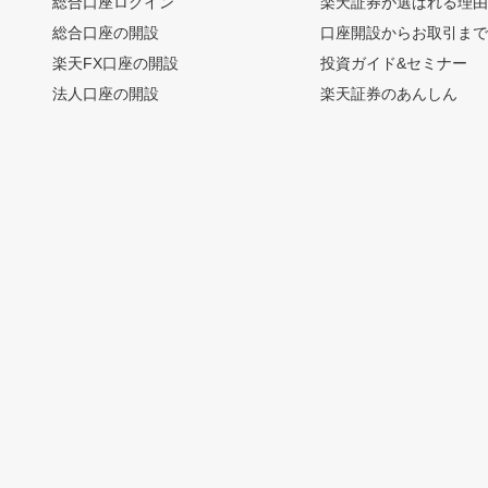
総合口座ログイン
楽天証券が選ばれる理
総合口座の開設
口座開設からお取引ま
楽天FX口座の開設
投資ガイド&セミナー
法人口座の開設
楽天証券のあんしん