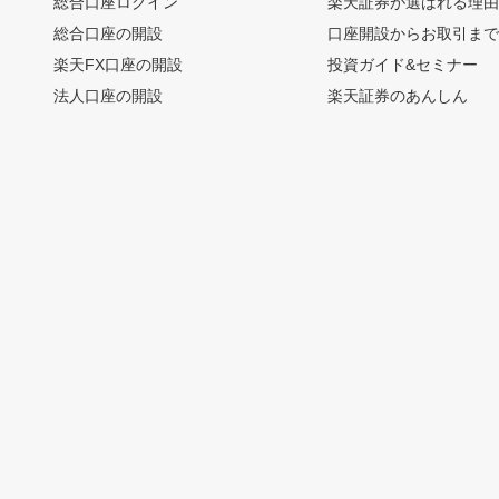
総合口座ログイン
楽天証券が選ばれる理
総合口座の開設
口座開設からお取引ま
楽天FX口座の開設
投資ガイド&セミナー
法人口座の開設
楽天証券のあんしん