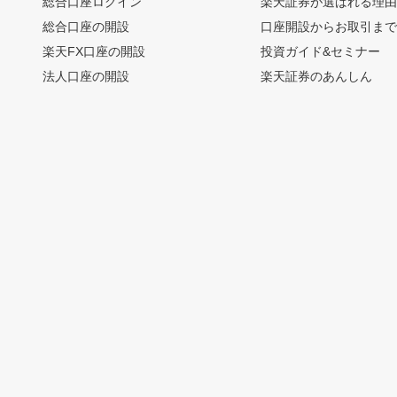
総合口座ログイン
楽天証券が選ばれる理
総合口座の開設
口座開設からお取引ま
楽天FX口座の開設
投資ガイド&セミナー
法人口座の開設
楽天証券のあんしん