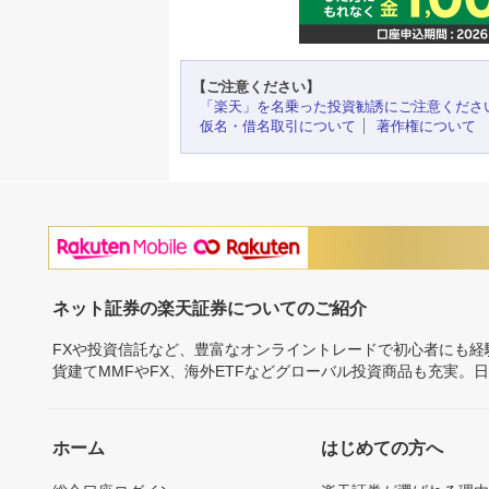
【ご注意ください】
「楽天」を名乗った投資勧誘にご注意くださ
仮名・借名取引について
著作権について
ネット証券の楽天証券についてのご紹介
FXや投資信託など、豊富なオンライントレードで初心者にも
貨建てMMFやFX、海外ETFなどグローバル投資商品も充実。
ホーム
はじめての方へ