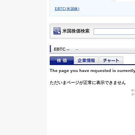
EBTC(米国株)