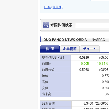
DUO(米国株)