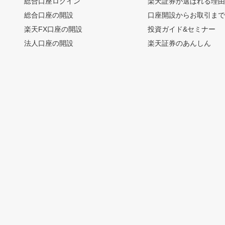
総合口座ログイン
楽天証券が選ばれる理
総合口座の開設
口座開設からお取引ま
楽天FX口座の開設
投資ガイド&セミナー
法人口座の開設
楽天証券のあんしん