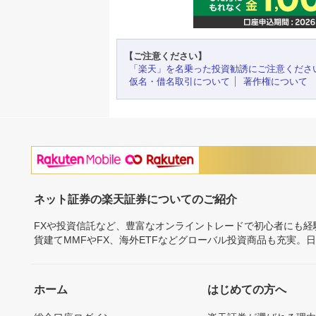
【ご注意ください】
「楽天」を名乗った投資勧誘にご注意くださ
仮名・借名取引について
著作権について
ネット証券の楽天証券についてのご紹介
FXや投資信託など、豊富なオンライントレードで初心者にも
貨建てMMFやFX、海外ETFなどグローバル投資商品も充実。
ホーム
はじめての方へ