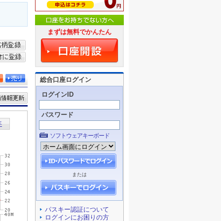
まずは無料でかんたん
総合口座ログイン
ログインID
パスワード
ソフトウェアキーボード
または
パスキー認証について
ログインにお困りの方