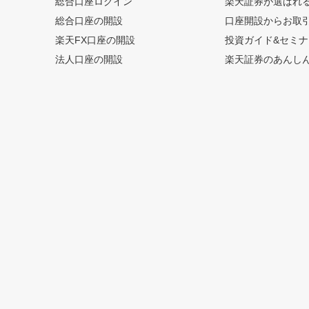
総合口座ログイン
楽天証券が選ばれ
総合口座の開設
口座開設からお取
楽天FX口座の開設
投資ガイド&セミナ
法人口座の開設
楽天証券のあんし