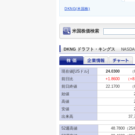
DKNG(米国株)