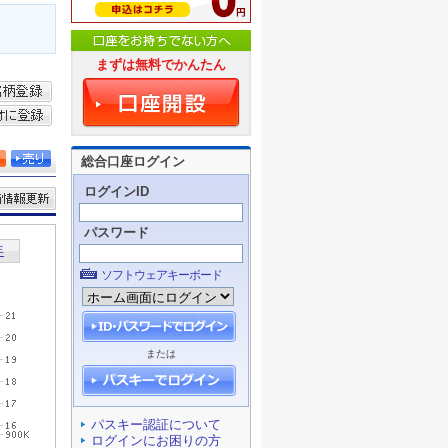
まずは無料でかんたん
総合口座ログイン
ログインID
パスワード
ソフトウェアキーボード
または
パスキー認証について
ログインにお困りの方