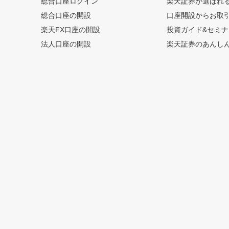
総合口座ログイン
楽天証券が選ばれ
総合口座の開設
口座開設からお取
楽天FX口座の開設
投資ガイド&セミナ
法人口座の開設
楽天証券のあんし