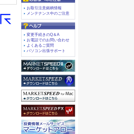
お取引注意銘柄情報
メンテナンス中のご注意
よくあるご質問
変更手続きのQ＆A
お電話でのお問い合わせ
よくあるご質問
パソコン出張サポート