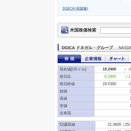
DGICA(米国株)