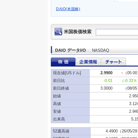
DAIO(米国株)