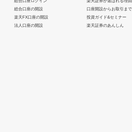
総合口座ログイン
楽天証券が選ばれる理
総合口座の開設
口座開設からお取引ま
楽天FX口座の開設
投資ガイド&セミナー
法人口座の開設
楽天証券のあんしん