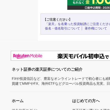
【ご注意ください】
「楽天」を名乗った投資勧誘にご注意くださ
仮名・借名取引について
著作権について
ネット証券の楽天証券についてのご紹介
FXや投資信託など、豊富なオンライントレードで初心者にも
貨建てMMFやFX、海外ETFなどグローバル投資商品も充実。
ホーム
はじめての方へ