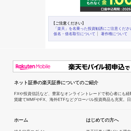
【ご注意ください】
「楽天」を名乗った投資勧誘にご注意くださ
仮名・借名取引について
著作権について
ネット証券の楽天証券についてのご紹介
FXや投資信託など、豊富なオンライントレードで初心者にも
貨建てMMFやFX、海外ETFなどグローバル投資商品も充実。
ホーム
はじめての方へ