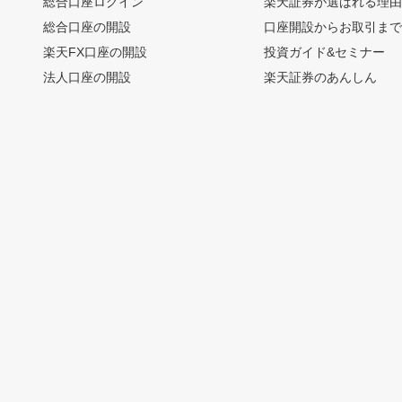
総合口座ログイン
楽天証券が選ばれる理
総合口座の開設
口座開設からお取引ま
楽天FX口座の開設
投資ガイド&セミナー
法人口座の開設
楽天証券のあんしん