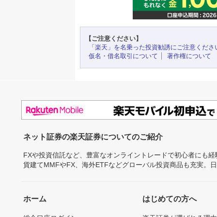
【ご注意ください】
「楽天」を名乗った投資勧誘にご注意くださ
仮名・借名取引について
著作権について
ネット証券の楽天証券についてのご紹介
FXや投資信託など、豊富なオンライントレードで初心者にも
貨建てMMFやFX、海外ETFなどグローバル投資商品も充実。
ホーム
はじめての方へ