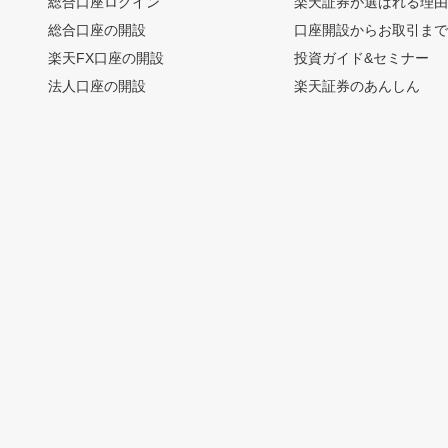
総合口座ログイン
楽天証券が選ばれる理
総合口座の開設
口座開設からお取引ま
楽天FX口座の開設
投資ガイド&セミナー
法人口座の開設
楽天証券のあんしん