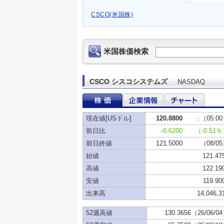
CSCO(米国株)