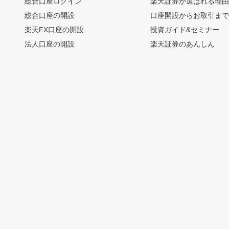
総合口座ログイン
楽天証券が選ばれる理
総合口座の開設
口座開設からお取引ま
楽天FX口座の開設
投資ガイド&セミナー
法人口座の開設
楽天証券のあんしん