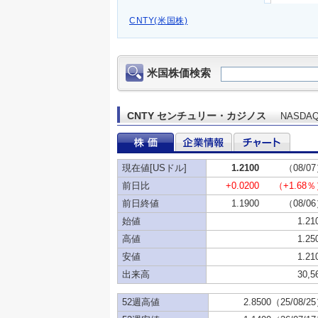
CNTY(米国株)