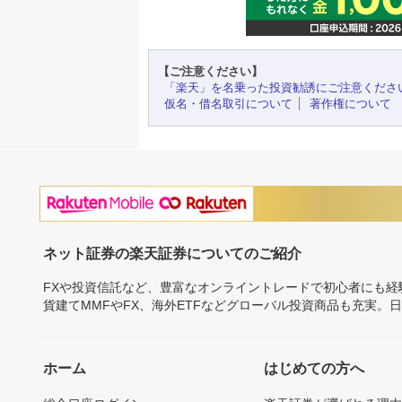
【ご注意ください】
「楽天」を名乗った投資勧誘にご注意くださ
仮名・借名取引について
著作権について
ネット証券の楽天証券についてのご紹介
FXや投資信託など、豊富なオンライントレードで初心者にも
貨建てMMFやFX、海外ETFなどグローバル投資商品も充実。
ホーム
はじめての方へ