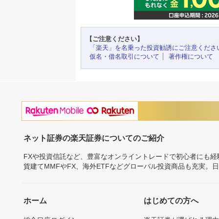
【ご注意ください】
「楽天」を名乗った投資勧誘にご注意くださ
仮名・借名取引について
著作権について
ネット証券の楽天証券についてのご紹介
FXや投資信託など、豊富なオンライントレードで初心者にも
貨建てMMFやFX、海外ETFなどグローバル投資商品も充実。
ホーム
はじめての方へ