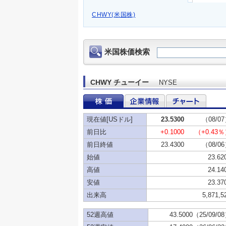
CHWY(米国株)