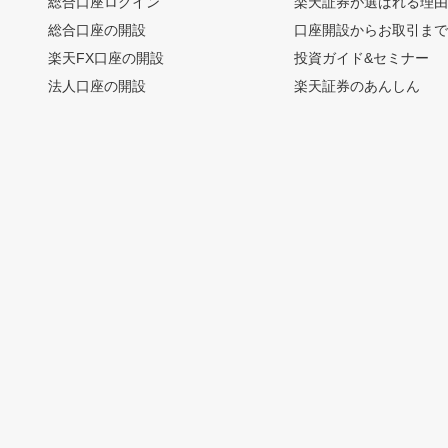
総合口座ログイン
楽天証券が選ばれる理
総合口座の開設
口座開設からお取引ま
楽天FX口座の開設
投資ガイド&セミナー
法人口座の開設
楽天証券のあんしん