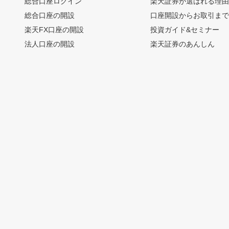
総合口座ログイン
楽天証券が選ばれる理
総合口座の開設
口座開設からお取引ま
楽天FX口座の開設
投資ガイド&セミナー
法人口座の開設
楽天証券のあんしん