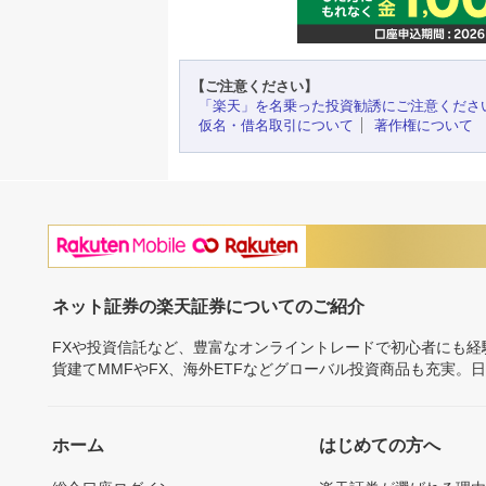
【ご注意ください】
「楽天」を名乗った投資勧誘にご注意くださ
仮名・借名取引について
著作権について
ネット証券の楽天証券についてのご紹介
FXや投資信託など、豊富なオンライントレードで初心者にも
貨建てMMFやFX、海外ETFなどグローバル投資商品も充実。
ホーム
はじめての方へ