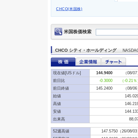
CHCO(米国株)