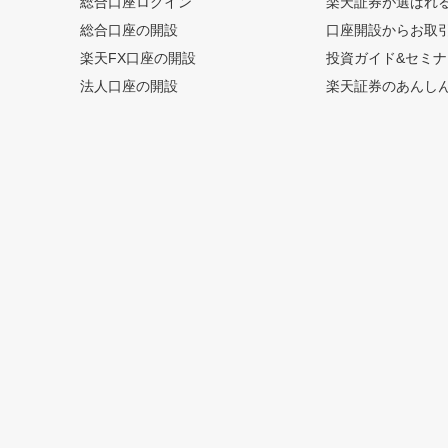
総合口座ログイン
楽天証券が選ばれ
総合口座の開設
口座開設からお取
楽天FX口座の開設
投資ガイド&セミナ
法人口座の開設
楽天証券のあんし