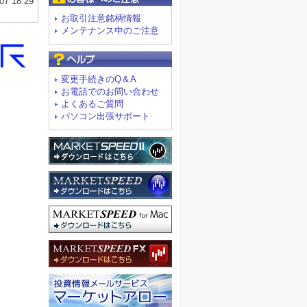
お取引注意銘柄情報
メンテナンス中のご注意
よくあるご質問
変更手続きのQ＆A
お電話でのお問い合わせ
よくあるご質問
パソコン出張サポート