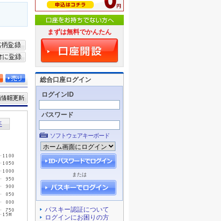
まずは無料でかんたん
総合口座ログイン
ログインID
パスワード
ソフトウェアキーボード
または
パスキー認証について
ログインにお困りの方