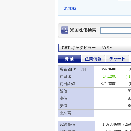
(米国株)