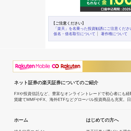
【ご注意ください】
「楽天」を名乗った投資勧誘にご注意くださ
仮名・借名取引について
著作権について
ネット証券の楽天証券についてのご紹介
FXや投資信託など、豊富なオンライントレードで初心者にも
貨建てMMFやFX、海外ETFなどグローバル投資商品も充実。
ホーム
はじめての方へ