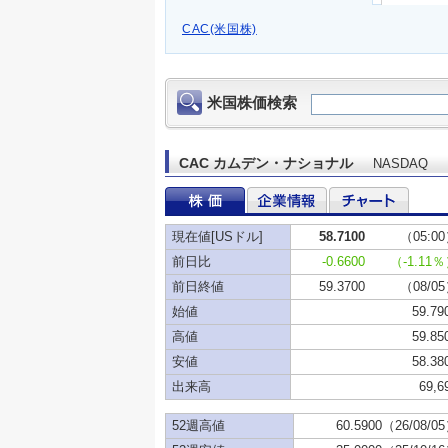
CAC(米国株)