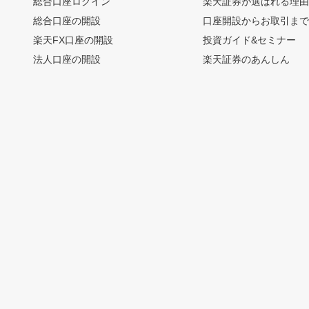
総合口座ログイン
楽天証券が選ばれる理
総合口座の開設
口座開設からお取引ま
楽天FX口座の開設
投資ガイド&セミナー
法人口座の開設
楽天証券のあんしん