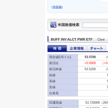
(米国株)