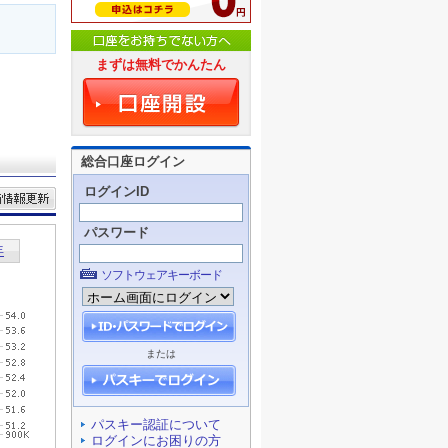
まずは無料でかんたん
総合口座ログイン
ログインID
パスワード
ソフトウェアキーボード
または
パスキー認証について
ログインにお困りの方