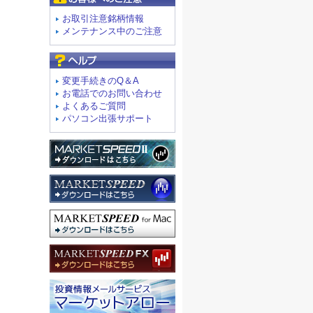
お取引注意銘柄情報
メンテナンス中のご注意
よくあるご質問
変更手続きのQ＆A
お電話でのお問い合わせ
よくあるご質問
パソコン出張サポート