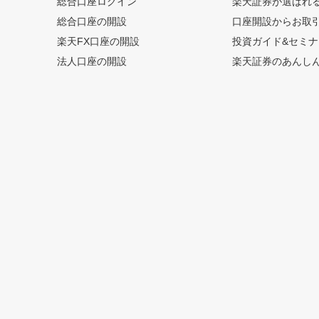
総合口座ログイン
楽天証券が選ばれ
総合口座の開設
口座開設からお取
楽天FX口座の開設
投資ガイド&セミナ
法人口座の開設
楽天証券のあんし