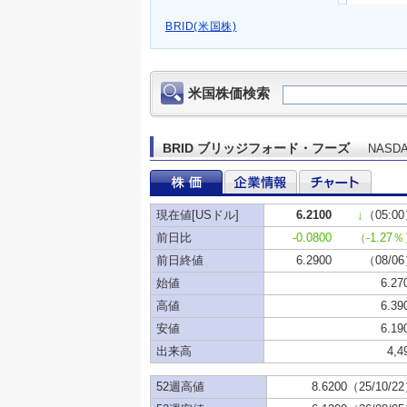
BRID(米国株)