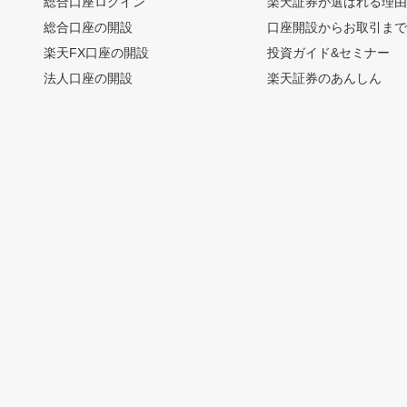
総合口座ログイン
楽天証券が選ばれる理
総合口座の開設
口座開設からお取引ま
楽天FX口座の開設
投資ガイド&セミナー
法人口座の開設
楽天証券のあんしん