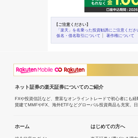
【ご注意ください】
「楽天」を名乗った投資勧誘にご注意くださ
仮名・借名取引について
著作権について
ネット証券の楽天証券についてのご紹介
FXや投資信託など、豊富なオンライントレードで初心者にも
貨建てMMFやFX、海外ETFなどグローバル投資商品も充実。
ホーム
はじめての方へ