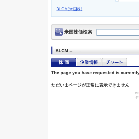
BLCM(米国株)