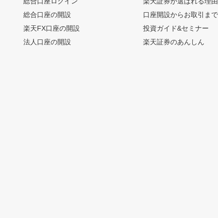
総合口座ログイン
楽天証券が選ばれる理
総合口座の開設
口座開設からお取引ま
楽天FX口座の開設
投資ガイド&セミナー
法人口座の開設
楽天証券のあんしん