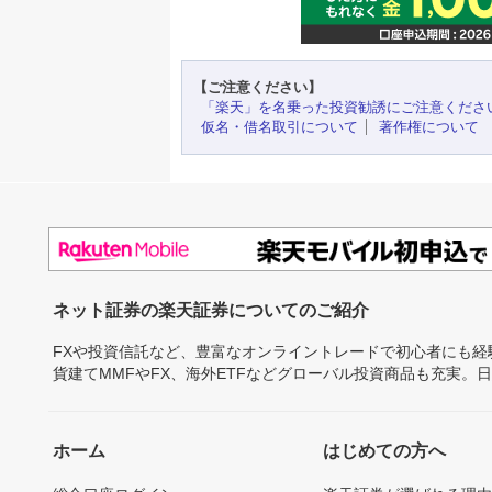
【ご注意ください】
「楽天」を名乗った投資勧誘にご注意くださ
仮名・借名取引について
著作権について
ネット証券の楽天証券についてのご紹介
FXや投資信託など、豊富なオンライントレードで初心者にも
貨建てMMFやFX、海外ETFなどグローバル投資商品も充実。
ホーム
はじめての方へ