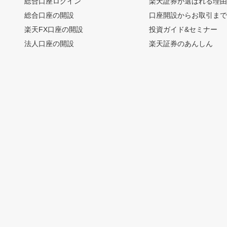
総合口座ログイン
楽天証券が選ばれる理
総合口座の開設
口座開設からお取引ま
楽天FX口座の開設
投資ガイド&セミナー
法人口座の開設
楽天証券のあんしん