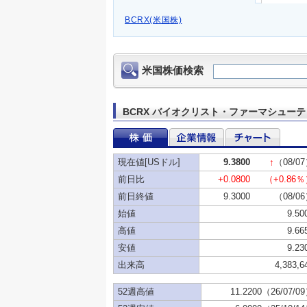
BCRX(米国株)