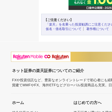
【ご注意ください】
「楽天」を名乗った投資勧誘にご注意くださ
仮名・借名取引について
著作権について
ネット証券の楽天証券についてのご紹介
FXや投資信託など、豊富なオンライントレードで初心者にも
貨建てMMFやFX、海外ETFなどグローバル投資商品も充実。
ホーム
はじめての方へ