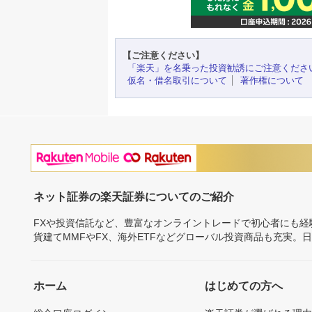
【ご注意ください】
「楽天」を名乗った投資勧誘にご注意くださ
仮名・借名取引について
著作権について
ネット証券の楽天証券についてのご紹介
FXや投資信託など、豊富なオンライントレードで初心者にも
貨建てMMFやFX、海外ETFなどグローバル投資商品も充実。
ホーム
はじめての方へ