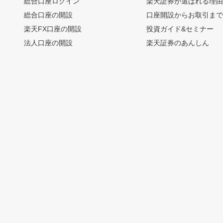
総合口座ログイン
楽天証券が選ばれる理
総合口座の開設
口座開設からお取引ま
楽天FX口座の開設
投資ガイド&セミナー
法人口座の開設
楽天証券のあんしん