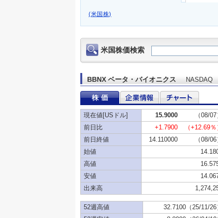
(米国株)