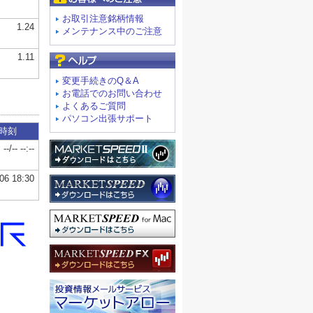
お取引注意銘柄情報
メンテナンス中のご注意
よくあるご質問
変更手続きのQ＆A
お電話でのお問い合わせ
よくあるご質問
パソコン出張サポート