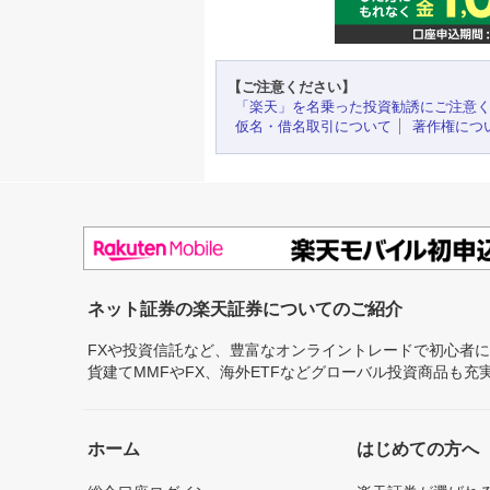
【ご注意ください】
「楽天」を名乗った投資勧誘にご注意
仮名・借名取引について
著作権につ
ネット証券の楽天証券についてのご紹介
FXや投資信託など、豊富なオンライントレードで初心者
貨建てMMFやFX、海外ETFなどグローバル投資商品も
ホーム
はじめての方へ