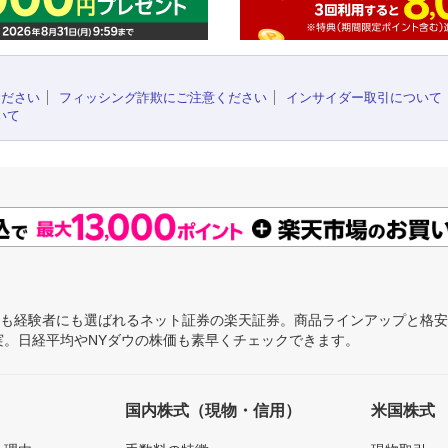
ください
フィッシング詐欺にご注意ください
インサイダー取引について
いて
にも経験者にも選ばれるネット証券の楽天証券。商品ラインアップと格
充実。日経平均やNYダウの株価も素早くチェックできます。
国内株式（現物・信用）
米国株式