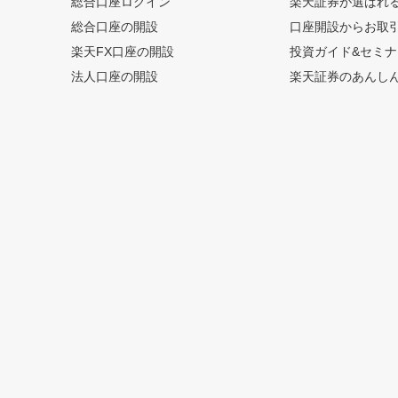
総合口座ログイン
楽天証券が選ばれ
総合口座の開設
口座開設からお取
楽天FX口座の開設
投資ガイド&セミナ
法人口座の開設
楽天証券のあんし