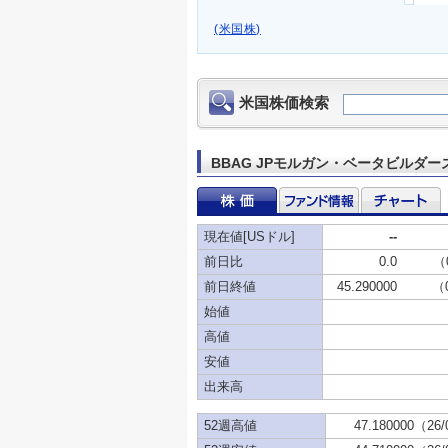
(米国株)