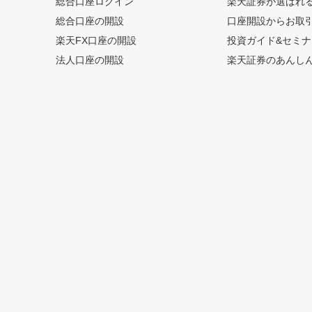
総合口座ログイン
楽天証券が選ばれ
総合口座の開設
口座開設からお取
楽天FX口座の開設
投資ガイド&セミナ
法人口座の開設
楽天証券のあんし