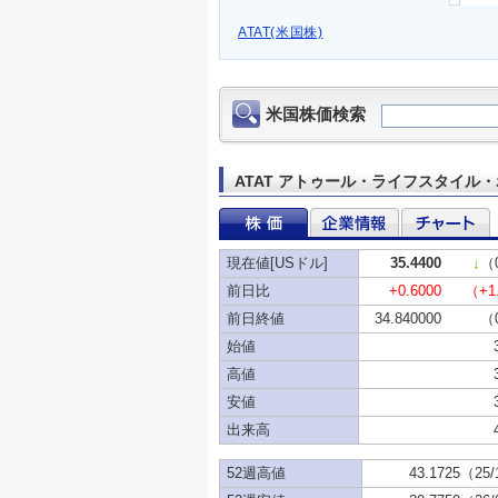
ATAT(米国株)