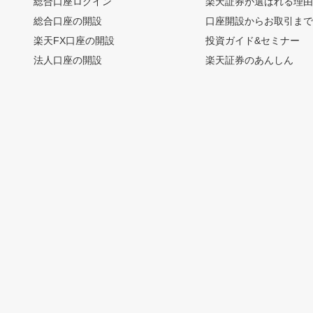
総合口座ログイン
楽天証券が選ばれる理
総合口座の開設
口座開設からお取引ま
楽天FX口座の開設
投資ガイド&セミナー
法人口座の開設
楽天証券のあんしん