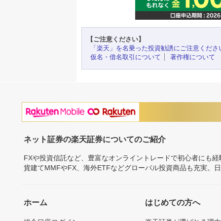
【ご注意ください】
「楽天」を名乗った投資勧誘にご注意くださ
仮名・借名取引について
著作権について
ネット証券の楽天証券についてのご紹介
FXや投資信託など、豊富なオンライントレードで初心者にも
貨建てMMFやFX、海外ETFなどグローバル投資商品も充実。
ホーム
はじめての方へ