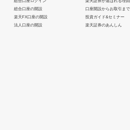
総合口座ログイン
楽天証券が選ばれる理
総合口座の開設
口座開設からお取引ま
楽天FX口座の開設
投資ガイド&セミナー
法人口座の開設
楽天証券のあんしん