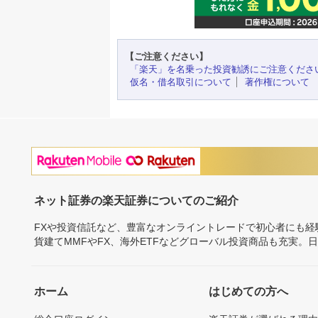
【ご注意ください】
「楽天」を名乗った投資勧誘にご注意くださ
仮名・借名取引について
著作権について
ネット証券の楽天証券についてのご紹介
FXや投資信託など、豊富なオンライントレードで初心者にも
貨建てMMFやFX、海外ETFなどグローバル投資商品も充実。
ホーム
はじめての方へ