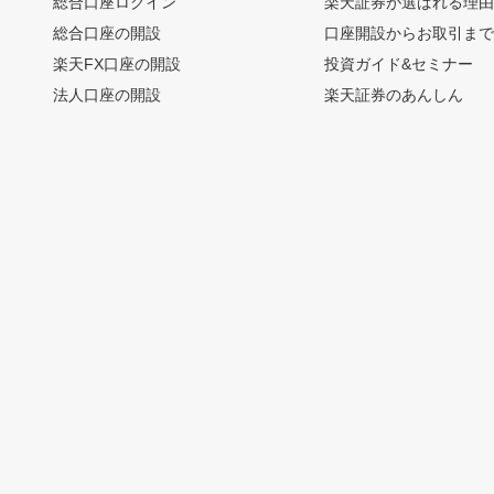
総合口座ログイン
楽天証券が選ばれる理
総合口座の開設
口座開設からお取引ま
楽天FX口座の開設
投資ガイド&セミナー
法人口座の開設
楽天証券のあんしん