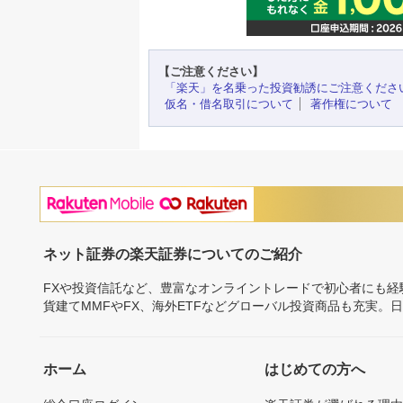
【ご注意ください】
「楽天」を名乗った投資勧誘にご注意くださ
仮名・借名取引について
著作権について
ネット証券の楽天証券についてのご紹介
FXや投資信託など、豊富なオンライントレードで初心者にも
貨建てMMFやFX、海外ETFなどグローバル投資商品も充実。
ホーム
はじめての方へ