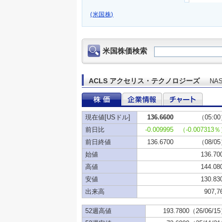
(米国株)