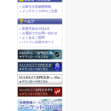
お取引注意銘柄情報
メンテナンス中のご注意
よくあるご質問
変更手続きのQ＆A
お電話でのお問い合わせ
よくあるご質問
パソコン出張サポート