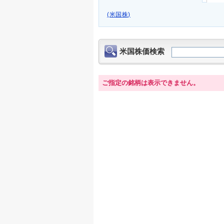
(米国株)