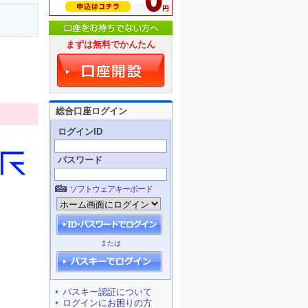
まずは無料でかんたん
総合口座ログイン
ログインID
パスワード
ソフトウェアキーボード
または
パスキー認証について
ログインにお困りの方