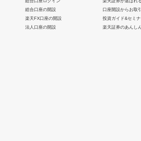
総合口座ログイン
楽天証券が選ばれ
総合口座の開設
口座開設からお取
楽天FX口座の開設
投資ガイド&セミナ
法人口座の開設
楽天証券のあんし