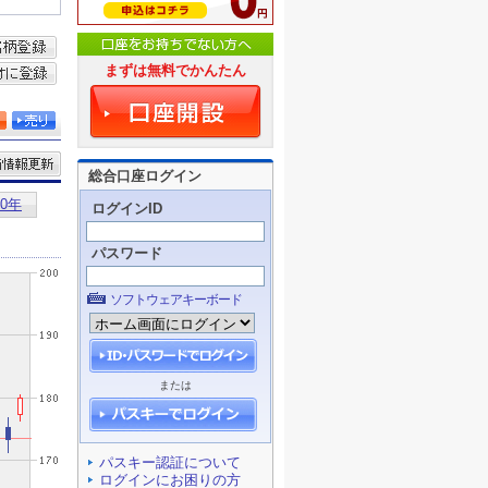
まずは無料でかんたん
総合口座ログイン
ログインID
パスワード
ソフトウェアキーボード
または
パスキー認証について
ログインにお困りの方