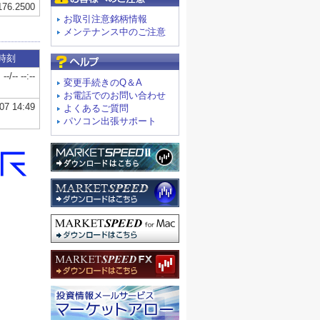
お取引注意銘柄情報
メンテナンス中のご注意
よくあるご質問
変更手続きのQ＆A
お電話でのお問い合わせ
よくあるご質問
パソコン出張サポート