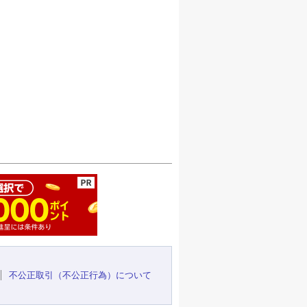
ージの先頭へ
不公正取引（不公正行為）について