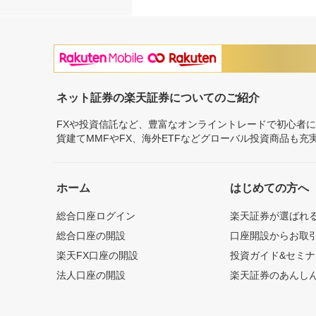
ネット証券の楽天証券についてのご紹介
FXや投資信託など、豊富なオンライントレードで初心者
貨建てMMFやFX、海外ETFなどグローバル投資商品も
ホーム
はじめての方へ
総合口座ログイン
楽天証券が選ばれ
総合口座の開設
口座開設からお取
楽天FX口座の開設
投資ガイド&セミナ
法人口座の開設
楽天証券のあんし