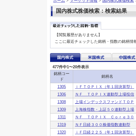
ホーム
>
マーケット情報
>
国内株式株価検索
国内株式株価検索：検索結果
【閲覧履歴がありません】
ここに最近チェックした銘柄・指数の銘柄情