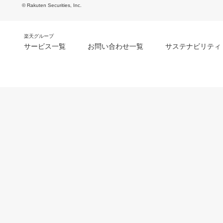
© Rakuten Securities, Inc.
楽天グループ
サービス一覧
お問い合わせ一覧
サステナビリティ
m