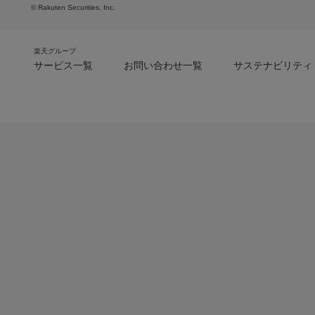
© Rakuten Securities, Inc.
楽天グループ
サービス一覧
お問い合わせ一覧
サステナビリティ
m