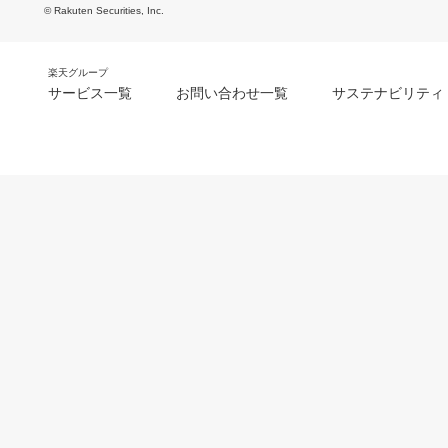
© Rakuten Securities, Inc.
楽天グループ
サービス一覧
お問い合わせ一覧
サステナビリティ
m