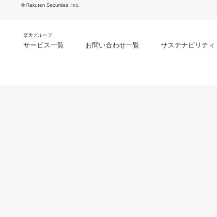
© Rakuten Securities, Inc.
楽天グループ
サービス一覧
お問い合わせ一覧
サステナビリティ
m