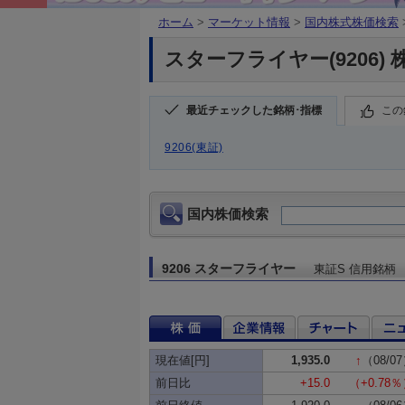
ホーム
>
マーケット情報
>
国内株式株価検索
スターフライヤー(9206) 
最近チェックした銘柄･指標
この
9206(東証)