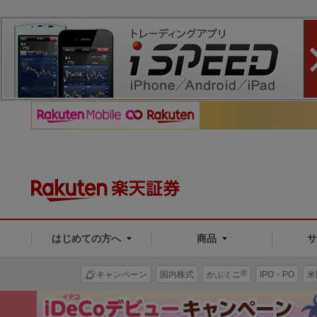
はじめての方へ
商品
®
キャンペーン
国内株式
かぶミニ
IPO・PO
米