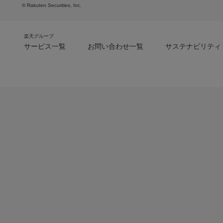
© Rakuten Securities, Inc.
楽天グループ
サービス一覧
お問い合わせ一覧
サステナビリティ
m