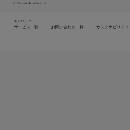
© Rakuten Securities, Inc.
楽天グループ
サービス一覧
お問い合わせ一覧
サステナビリティ
m