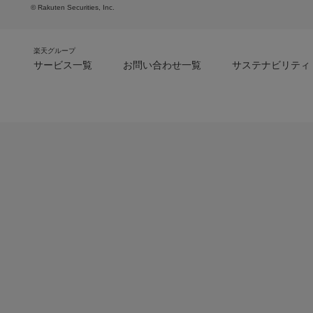
© Rakuten Securities, Inc.
楽天グループ
サービス一覧
お問い合わせ一覧
サステナビリティ
m