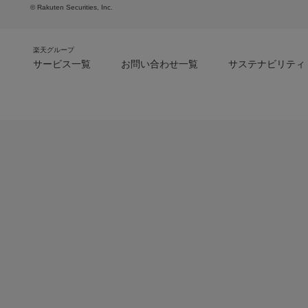
© Rakuten Securities, Inc.
楽天グループ
サービス一覧
お問い合わせ一覧
サステナビリティ
m