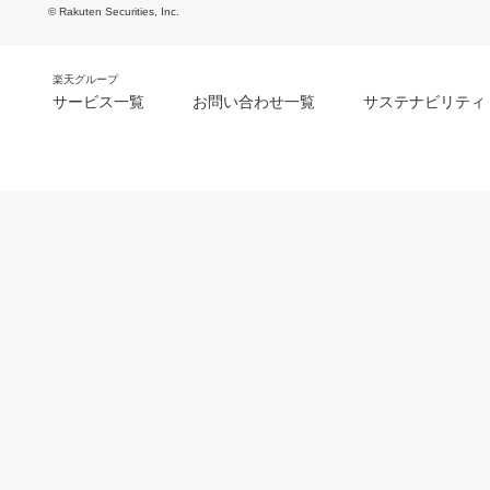
© Rakuten Securities, Inc.
楽天グループ
サービス一覧
お問い合わせ一覧
サステナビリティ
m