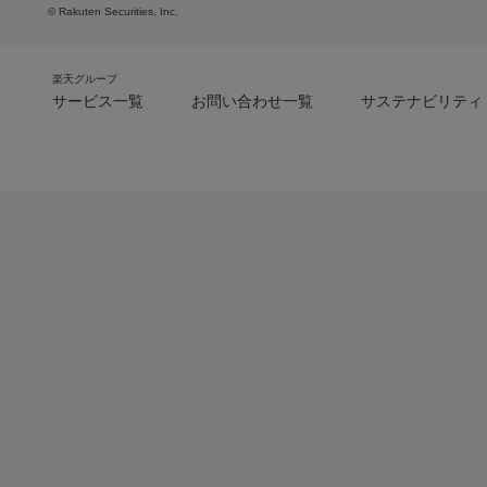
© Rakuten Securities, Inc.
楽天グループ
サービス一覧
お問い合わせ一覧
サステナビリティ
m