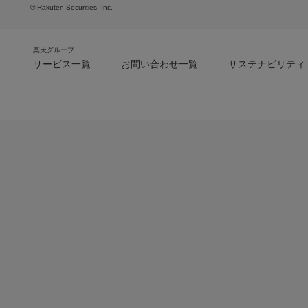
© Rakuten Securities, Inc.
楽天グループ
サービス一覧
お問い合わせ一覧
サステナビリティ
m