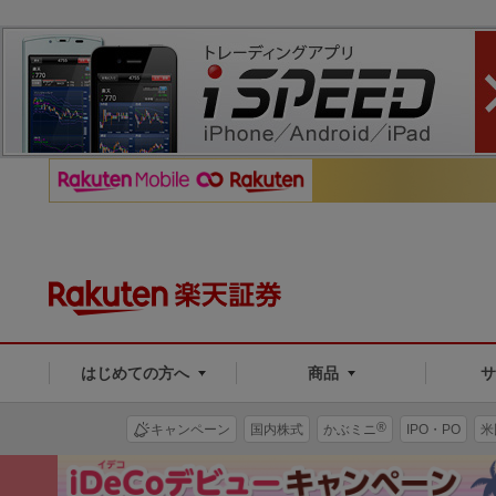
はじめての方へ
商品
®
キャンペーン
国内株式
かぶミニ
IPO・PO
米