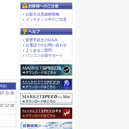
お客様へのご注意
お取引注意銘柄情報
メンテナンス中のご注意
よくあるご質問
変更手続きのQ＆A
お電話でのお問い合わせ
よくあるご質問
パソコン出張サポート