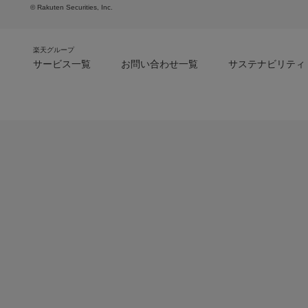
© Rakuten Securities, Inc.
楽天グループ
サービス一覧
お問い合わせ一覧
サステナビリティ
m