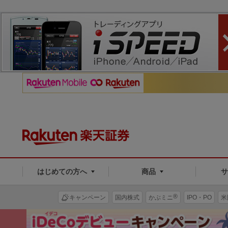
はじめての方へ
商品
®
キャンペーン
国内株式
かぶミニ
IPO・PO
米