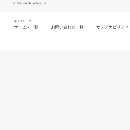
© Rakuten Securities, Inc.
楽天グループ
サービス一覧
お問い合わせ一覧
サステナビリティ
m