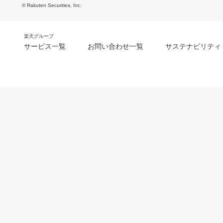
© Rakuten Securities, Inc.
楽天グループ
サービス一覧
お問い合わせ一覧
サステナビリティ
m